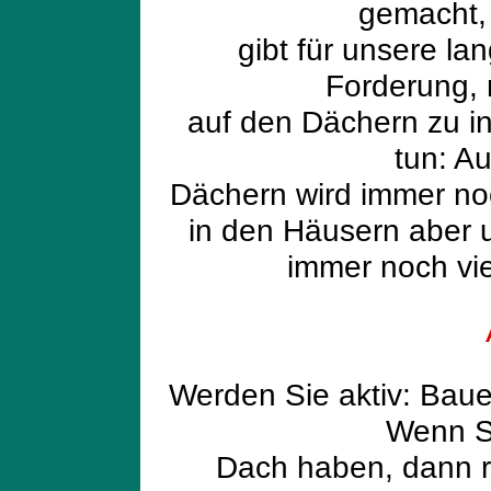
gemacht,
gibt für unsere l
Forderung,
auf den Dächern zu ins
tun: A
Dächern wird immer no
in den Häusern aber u
immer noch vie
Werden Sie aktiv: Baue
Wenn S
Dach haben, dann r