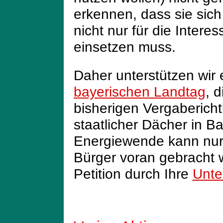
erkennen, dass sie sich
nicht nur für die Inter
einsetzen muss.
Daher unterstützen wir
bayerischen Landtag
, d
bisherigen Vergabericht
staatlicher Dächer in B
Energiewende kann nur 
Bürger voran gebracht 
Petition durch Ihre
Unter