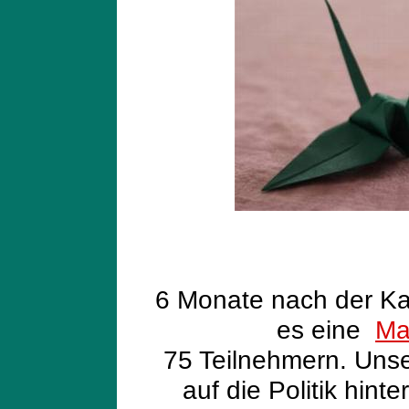
6 Monate nach der Ka
es eine
Ma
75 Teilnehmern. Uns
auf die Politik hint